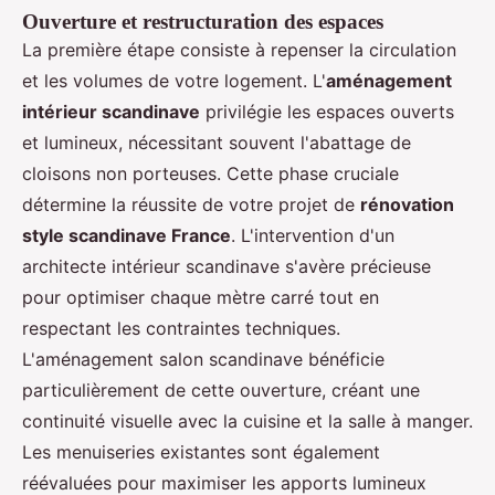
Ouverture et restructuration des espaces
La première étape consiste à repenser la circulation
et les volumes de votre logement. L'
aménagement
intérieur scandinave
privilégie les espaces ouverts
et lumineux, nécessitant souvent l'abattage de
cloisons non porteuses. Cette phase cruciale
détermine la réussite de votre projet de
rénovation
style scandinave France
. L'intervention d'un
architecte intérieur scandinave s'avère précieuse
pour optimiser chaque mètre carré tout en
respectant les contraintes techniques.
L'aménagement salon scandinave bénéficie
particulièrement de cette ouverture, créant une
continuité visuelle avec la cuisine et la salle à manger.
Les menuiseries existantes sont également
réévaluées pour maximiser les apports lumineux