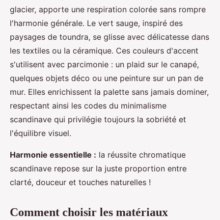
glacier, apporte une respiration colorée sans rompre
l'harmonie générale. Le vert sauge, inspiré des
paysages de toundra, se glisse avec délicatesse dans
les textiles ou la céramique. Ces couleurs d'accent
s'utilisent avec parcimonie : un plaid sur le canapé,
quelques objets déco ou une peinture sur un pan de
mur. Elles enrichissent la palette sans jamais dominer,
respectant ainsi les codes du minimalisme
scandinave qui privilégie toujours la sobriété et
l'équilibre visuel.
Harmonie essentielle :
la réussite chromatique
scandinave repose sur la juste proportion entre
clarté, douceur et touches naturelles !
Comment choisir les matériaux