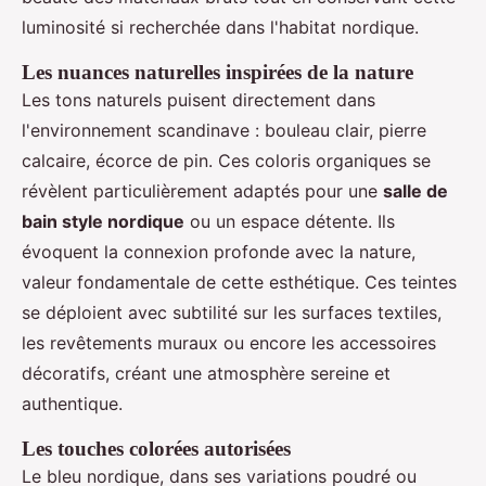
luminosité si recherchée dans l'habitat nordique.
Les nuances naturelles inspirées de la nature
Les tons naturels puisent directement dans
l'environnement scandinave : bouleau clair, pierre
calcaire, écorce de pin. Ces coloris organiques se
révèlent particulièrement adaptés pour une
salle de
bain style nordique
ou un espace détente. Ils
évoquent la connexion profonde avec la nature,
valeur fondamentale de cette esthétique. Ces teintes
se déploient avec subtilité sur les surfaces textiles,
les revêtements muraux ou encore les accessoires
décoratifs, créant une atmosphère sereine et
authentique.
Les touches colorées autorisées
Le bleu nordique, dans ses variations poudré ou