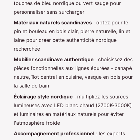
touches de bleu nordique ou vert sauge pour
personnaliser sans surcharger
Matériaux naturels scandinaves
: optez pour le
pin et bouleau en bois clair, pierre naturelle, lin et
laine pour créer cette authenticité nordique
recherchée
Mobilier scandinave authentique
: choisissez des
pièces fonctionnelles aux lignes épurées - canapé
neutre, îlot central en cuisine, vasque en bois pour
la salle de bain
Éclairage style nordique
: multipliez les sources
lumineuses avec LED blanc chaud (2700K-3000K)
et luminaires en matériaux naturels pour éviter
l'atmosphère froide
Accompagnement professionnel
: les experts