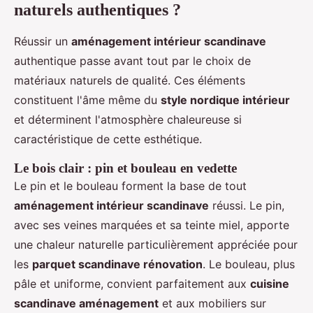
naturels authentiques ?
Réussir un
aménagement intérieur scandinave
authentique passe avant tout par le choix de
matériaux naturels de qualité. Ces éléments
constituent l'âme même du
style nordique intérieur
et déterminent l'atmosphère chaleureuse si
caractéristique de cette esthétique.
Le bois clair : pin et bouleau en vedette
Le pin et le bouleau forment la base de tout
aménagement intérieur scandinave
réussi. Le pin,
avec ses veines marquées et sa teinte miel, apporte
une chaleur naturelle particulièrement appréciée pour
les
parquet scandinave rénovation
. Le bouleau, plus
pâle et uniforme, convient parfaitement aux
cuisine
scandinave aménagement
et aux mobiliers sur