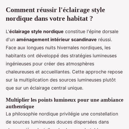
Comment réussir l'éclairage style
nordique dans votre habitat ?
L'
éclairage style nordique
constitue l'épine dorsale
d'un
aménagement intérieur scandinave
réussi.
Face aux longues nuits hivernales nordiques, les
habitants ont développé des stratégies lumineuses
ingénieuses pour créer des atmosphères
chaleureuses et accueillantes. Cette approche repose
sur la multiplication des sources lumineuses plutôt
que sur un éclairage central unique.
Multiplier les points lumineux pour une ambiance
authentique
La philosophie nordique privilégie une constellation
de sources lumineuses douces dispersées dans