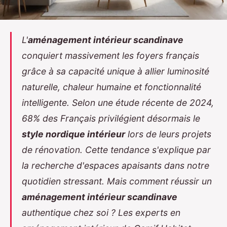
L'
aménagement intérieur scandinave
conquiert massivement les foyers français
grâce à sa capacité unique à allier luminosité
naturelle, chaleur humaine et fonctionnalité
intelligente. Selon une étude récente de 2024,
68% des Français privilégient désormais le
style nordique intérieur
lors de leurs projets
de rénovation. Cette tendance s'explique par
la recherche d'espaces apaisants dans notre
quotidien stressant. Mais comment réussir un
aménagement intérieur scandinave
authentique chez soi ? Les experts en