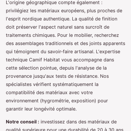
L'origine géographique compte également :
privilégiez les matériaux européens, plus proches de
l'esprit nordique authentique. La qualité de finition
doit préserver l'aspect naturel sans surcroît de
traitements chimiques. Pour le mobilier, recherchez
des assemblages traditionnels et des joints apparents
qui témoignent du savoir-faire artisanal. L'expertise
technique Camif Habitat vous accompagne dans
cette sélection pointue, depuis l'analyse de la
provenance jusqu'aux tests de résistance. Nos
spécialistes vérifient systématiquement la
compatibilité des matériaux avec votre
environnement (hygrométrie, exposition) pour
garantir leur longévité optimale.
Notre conseil :
investissez dans des matériaux de
qualité supérieure pour une durabilité de 20 à 30 ans