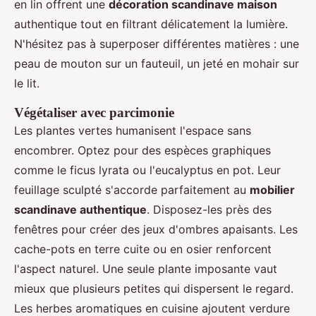
en lin offrent une
décoration scandinave maison
authentique tout en filtrant délicatement la lumière.
N'hésitez pas à superposer différentes matières : une
peau de mouton sur un fauteuil, un jeté en mohair sur
le lit.
Végétaliser avec parcimonie
Les plantes vertes humanisent l'espace sans
encombrer. Optez pour des espèces graphiques
comme le ficus lyrata ou l'eucalyptus en pot. Leur
feuillage sculpté s'accorde parfaitement au
mobilier
scandinave authentique
. Disposez-les près des
fenêtres pour créer des jeux d'ombres apaisants. Les
cache-pots en terre cuite ou en osier renforcent
l'aspect naturel. Une seule plante imposante vaut
mieux que plusieurs petites qui dispersent le regard.
Les herbes aromatiques en cuisine ajoutent verdure