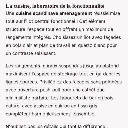
La cuisine, laboratoire de la fonctionnalité
Une
cuisine scandinave aménagement
réussie mise
tout sur l'îlot central fonctionnel ! Cet élément
structure l'espace tout en offrant un maximum de
rangements intégrés. Choisissez un îlot avec façades
en bois clair et plan de travail en quartz blanc pour
un contraste saisissant.
Les rangements muraux suspendus jusqu'au plafond
maximisent l'espace de stockage tout en gardant les
lignes épurées. Privilégiez des façades sans poignées
avec ouverture push-pull pour une esthétique
minimaliste parfaite. Les tabourets de bar en bois
naturel avec assise en cuir ou en tissu gris
complètent harmonieusement l'ensemble.
N'oubliez pas les détails qui font la différence :