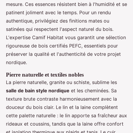
mesure. Ces essences résistent bien à l'humidité et se
patinent joliment avec le temps. Pour un rendu
authentique, privilégiez des finitions mates ou
satinées qui respectent l'aspect naturel du bois.
L'expertise Camif Habitat vous garantit une sélection
rigoureuse de bois certifiés PEFC, essentiels pour
préserver la qualité et l'authenticité de votre projet
nordique.
Pierre naturelle et textiles nobles
La pierre naturelle, granite ou schiste, sublime les
salle de bain style nordique
et les cheminées. Sa
texture brute contraste harmonieusement avec la
douceur du bois clair. Le lin et la laine complètent
cette palette naturelle : le lin apporte sa fraîcheur aux
rideaux et coussins, tandis que la laine offre confort
et isolation thermique aux plaids et tapis. Le cuir