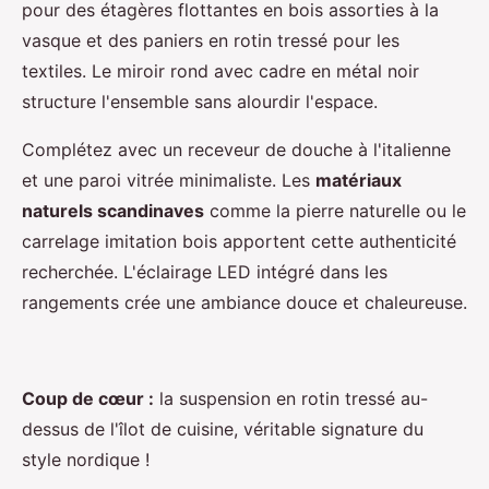
pour des étagères flottantes en bois assorties à la
vasque et des paniers en rotin tressé pour les
textiles. Le miroir rond avec cadre en métal noir
structure l'ensemble sans alourdir l'espace.
Complétez avec un receveur de douche à l'italienne
et une paroi vitrée minimaliste. Les
matériaux
naturels scandinaves
comme la pierre naturelle ou le
carrelage imitation bois apportent cette authenticité
recherchée. L'éclairage LED intégré dans les
rangements crée une ambiance douce et chaleureuse.
Coup de cœur :
la suspension en rotin tressé au-
dessus de l'îlot de cuisine, véritable signature du
style nordique !