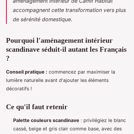
aménagement intérieur
de Camif Habitat
accompagnent cette transformation vers plus
de sérénité domestique.
Pourquoi l'aménagement intérieur
scandinave séduit-il autant les Français
?
Conseil pratique :
commencez par maximiser la
lumière naturelle
avant d'ajouter les éléments
décoratifs !
Ce qu'il faut retenir
Palette couleurs scandinave
: privilégiez le blanc
cassé, beige et gris clair comme base, avec des