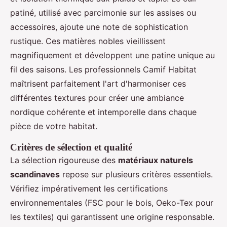
patiné, utilisé avec parcimonie sur les assises ou
accessoires, ajoute une note de sophistication
rustique. Ces matières nobles vieillissent
magnifiquement et développent une patine unique au
fil des saisons. Les professionnels Camif Habitat
maîtrisent parfaitement l'art d'harmoniser ces
différentes textures pour créer une ambiance
nordique cohérente et intemporelle dans chaque
pièce de votre habitat.
Critères de sélection et qualité
La sélection rigoureuse des
matériaux naturels
scandinaves
repose sur plusieurs critères essentiels.
Vérifiez impérativement les certifications
environnementales (FSC pour le bois, Oeko-Tex pour
les textiles) qui garantissent une origine responsable.