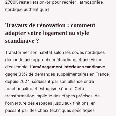
2700K reste l'étalon-or pour recréer l'atmosphère
nordique authentique !
Travaux de rénovation : comment
adapter votre logement au style
scandinave ?
Transformer son habitat selon les codes nordiques
demande une approche méthodique et une vision
d'ensemble. L'
aménagement intérieur scandinave
gagne 35% de demandes supplémentaires en France
depuis 2024, séduisant par son alliance entre
fonctionnalité et esthétisme épuré. Cette
transformation implique des étapes précises, de
l'ouverture des espaces jusqu'aux finitions, en
passant par des choix techniques spécifiques.