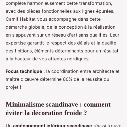
complète harmonieusement cette transformation,
avec des pièces fonctionnelles aux lignes épurées.
Camif Habitat vous accompagne dans cette
démarche globale, de la conception à la réalisation,
en s'appuyant sur un réseau d'artisans qualifiés. Leur
expertise garantit le respect des délais et la qualité
des finitions, éléments déterminants pour un résultat
à la hauteur de vos attentes nordiques.
Focus technique :
la coordination entre architecte et
maître d'œuvre détermine 80% de la réussite du
projet !
Minimalisme scandinave : comment
éviter la décoration froide ?
Un
aménagement intérieur scandinave
réussi trouve