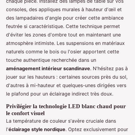
chaque pièce. Installez des lampes de table sur vos
consoles, des appliques murales à hauteur d'œil et
des lampadaires d'angle pour créer cette ambiance
feutrée si caractéristique. Cette technique permet
d'éviter les zones d'ombre tout en maintenant une
atmosphère intimiste. Les suspensions en matériaux
naturels comme le bois ou l'osier apportent cette
touche authentique recherchée dans un
aménagement intérieur scandinave
. N'hésitez pas à
jouer sur les hauteurs : certaines sources près du sol,
d'autres à mi-hauteur et quelques-unes dirigées vers
le plafond pour un éclairage indirect très doux.
Privilégier la technologie LED blanc chaud pour
le confort visuel
La température de couleur s'avère cruciale dans
l'
éclairage style nordique
. Optez exclusivement pour