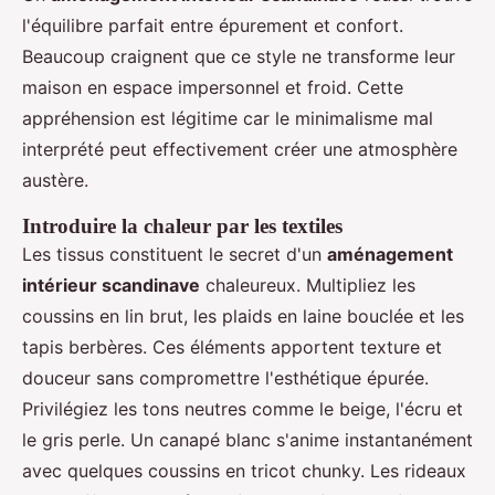
l'équilibre parfait entre épurement et confort.
Beaucoup craignent que ce style ne transforme leur
maison en espace impersonnel et froid. Cette
appréhension est légitime car le minimalisme mal
interprété peut effectivement créer une atmosphère
austère.
Introduire la chaleur par les textiles
Les tissus constituent le secret d'un
aménagement
intérieur scandinave
chaleureux. Multipliez les
coussins en lin brut, les plaids en laine bouclée et les
tapis berbères. Ces éléments apportent texture et
douceur sans compromettre l'esthétique épurée.
Privilégiez les tons neutres comme le beige, l'écru et
le gris perle. Un canapé blanc s'anime instantanément
avec quelques coussins en tricot chunky. Les rideaux