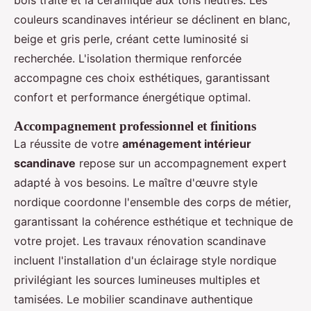
bois traité et la céramique aux tons neutres. Les
couleurs scandinaves intérieur se déclinent en blanc,
beige et gris perle, créant cette luminosité si
recherchée. L'isolation thermique renforcée
accompagne ces choix esthétiques, garantissant
confort et performance énergétique optimal.
Accompagnement professionnel et finitions
La réussite de votre
aménagement intérieur
scandinave
repose sur un accompagnement expert
adapté à vos besoins. Le maître d'œuvre style
nordique coordonne l'ensemble des corps de métier,
garantissant la cohérence esthétique et technique de
votre projet. Les travaux rénovation scandinave
incluent l'installation d'un éclairage style nordique
privilégiant les sources lumineuses multiples et
tamisées. Le mobilier scandinave authentique