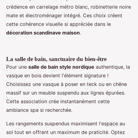
crédence en carrelage métro blanc, robinetterie noire
mate et électroménager intégré. Ces choix créent
cette cohérence visuelle si appréciée dans le
décoration scandinave maison
.
La salle de bain, sanctuaire du bien-être
Pour une
salle de bain style nordique
authentique, la
vasque en bois devient l'élément signature !
Choisissez une vasque à poser en teck ou en chêne
massif sur un meuble suspendu aux lignes épurées.
Cette association crée instantanément cette
ambiance spa si recherchée.
Les rangements suspendus maximisent l'espace au
sol tout en offrant un maximum de praticité. Optez