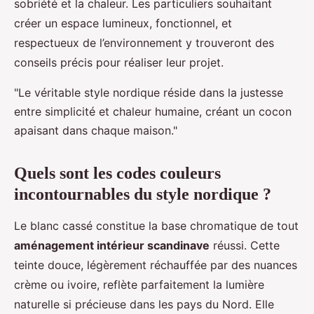
sobriété et la chaleur. Les particuliers souhaitant
créer un espace lumineux, fonctionnel, et
respectueux de l’environnement y trouveront des
conseils précis pour réaliser leur projet.
"Le véritable style nordique réside dans la justesse
entre simplicité et chaleur humaine, créant un cocon
apaisant dans chaque maison."
Quels sont les codes couleurs
incontournables du style nordique ?
Le blanc cassé constitue la base chromatique de tout
aménagement intérieur scandinave
réussi. Cette
teinte douce, légèrement réchauffée par des nuances
crème ou ivoire, reflète parfaitement la lumière
naturelle si précieuse dans les pays du Nord. Elle