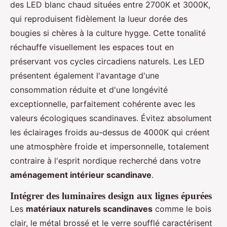
des LED blanc chaud situées entre 2700K et 3000K,
qui reproduisent fidèlement la lueur dorée des
bougies si chères à la culture hygge. Cette tonalité
réchauffe visuellement les espaces tout en
préservant vos cycles circadiens naturels. Les LED
présentent également l'avantage d'une
consommation réduite et d'une longévité
exceptionnelle, parfaitement cohérente avec les
valeurs écologiques scandinaves. Évitez absolument
les éclairages froids au-dessus de 4000K qui créent
une atmosphère froide et impersonnelle, totalement
contraire à l'esprit nordique recherché dans votre
aménagement intérieur scandinave
.
Intégrer des luminaires design aux lignes épurées
Les
matériaux naturels scandinaves
comme le bois
clair, le métal brossé et le verre soufflé caractérisent