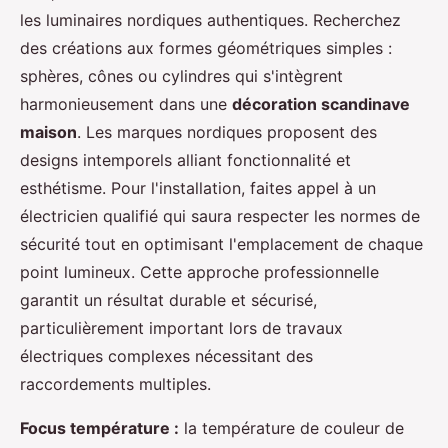
les luminaires nordiques authentiques. Recherchez
des créations aux formes géométriques simples :
sphères, cônes ou cylindres qui s'intègrent
harmonieusement dans une
décoration scandinave
maison
. Les marques nordiques proposent des
designs intemporels alliant fonctionnalité et
esthétisme. Pour l'installation, faites appel à un
électricien qualifié qui saura respecter les normes de
sécurité tout en optimisant l'emplacement de chaque
point lumineux. Cette approche professionnelle
garantit un résultat durable et sécurisé,
particulièrement important lors de travaux
électriques complexes nécessitant des
raccordements multiples.
Focus température :
la température de couleur de