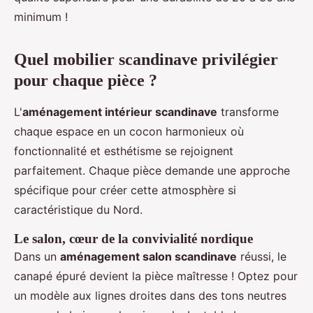
minimum !
Quel mobilier scandinave privilégier
pour chaque pièce ?
L'
aménagement intérieur scandinave
transforme
chaque espace en un cocon harmonieux où
fonctionnalité et esthétisme se rejoignent
parfaitement. Chaque pièce demande une approche
spécifique pour créer cette atmosphère si
caractéristique du Nord.
Le salon, cœur de la convivialité nordique
Dans un
aménagement salon scandinave
réussi, le
canapé épuré devient la pièce maîtresse ! Optez pour
un modèle aux lignes droites dans des tons neutres