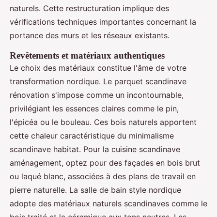
naturels. Cette restructuration implique des
vérifications techniques importantes concernant la
portance des murs et les réseaux existants.
Revêtements et matériaux authentiques
Le choix des matériaux constitue l'âme de votre
transformation nordique. Le parquet scandinave
rénovation s'impose comme un incontournable,
privilégiant les essences claires comme le pin,
l'épicéa ou le bouleau. Ces bois naturels apportent
cette chaleur caractéristique du minimalisme
scandinave habitat. Pour la cuisine scandinave
aménagement, optez pour des façades en bois brut
ou laqué blanc, associées à des plans de travail en
pierre naturelle. La salle de bain style nordique
adopte des matériaux naturels scandinaves comme le